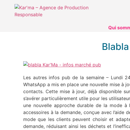
Qui somm
Blabla
Les autres infos pub de la semaine – Lundi 24
WhatsApp a mis en place une nouvelle mise à jou
contacts. Cette mise à jour, déjà disponible sur
s’avérer particulièrement utile pour les utilisate
une nouvelle approche durable de la mode à 
accessoires à la demande, conçue avec l’aide de l
mode que les clients peuvent choisir et adapte
demande, réduisant ainsi les déchets et l’ineffi