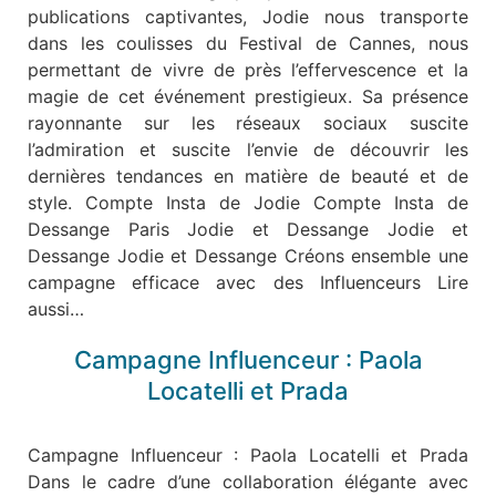
publications captivantes, Jodie nous transporte
dans les coulisses du Festival de Cannes, nous
permettant de vivre de près l’effervescence et la
magie de cet événement prestigieux. Sa présence
rayonnante sur les réseaux sociaux suscite
l’admiration et suscite l’envie de découvrir les
dernières tendances en matière de beauté et de
style. Compte Insta de Jodie Compte Insta de
Dessange Paris Jodie et Dessange Jodie et
Dessange Jodie et Dessange Créons ensemble une
campagne efficace avec des Influenceurs Lire
aussi…
Campagne Influenceur : Paola
Locatelli et Prada
Campagne Influenceur : Paola Locatelli et Prada
Dans le cadre d’une collaboration élégante avec