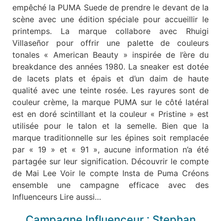
empêché la PUMA Suede de prendre le devant de la
scène avec une édition spéciale pour accueillir le
printemps. La marque collabore avec Rhuigi
Villaseñor pour offrir une palette de couleurs
tonales « American Beauty » inspirée de l’ère du
breakdance des années 1980. La sneaker est dotée
de lacets plats et épais et d’un daim de haute
qualité avec une teinte rosée. Les rayures sont de
couleur crème, la marque PUMA sur le côté latéral
est en doré scintillant et la couleur « Pristine » est
utilisée pour le talon et la semelle. Bien que la
marque traditionnelle sur les épines soit remplacée
par « 19 » et « 91 », aucune information n’a été
partagée sur leur signification. Découvrir le compte
de Mai Lee Voir le compte Insta de Puma Créons
ensemble une campagne efficace avec des
Influenceurs Lire aussi…
Campagne Influenceur : Stephan