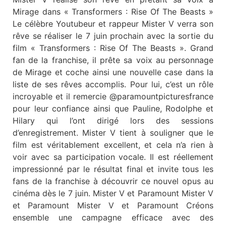
Mirage dans « Transformers : Rise Of The Beasts »
Le célèbre Youtubeur et rappeur Mister V verra son
rêve se réaliser le 7 juin prochain avec la sortie du
film « Transformers : Rise Of The Beasts ». Grand
fan de la franchise, il prête sa voix au personnage
de Mirage et coche ainsi une nouvelle case dans la
liste de ses rêves accomplis. Pour lui, c’est un rôle
incroyable et il remercie @paramountpicturesfrance
pour leur confiance ainsi que Pauline, Rodolphe et
Hilary qui l’ont dirigé lors des sessions
d’enregistrement. Mister V tient à souligner que le
film est véritablement excellent, et cela n’a rien à
voir avec sa participation vocale. Il est réellement
impressionné par le résultat final et invite tous les
fans de la franchise à découvrir ce nouvel opus au
cinéma dès le 7 juin. Mister V et Paramount Mister V
et Paramount Mister V et Paramount Créons
ensemble une campagne efficace avec des