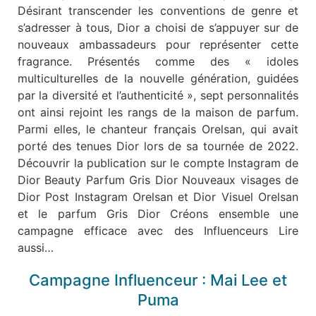
Désirant transcender les conventions de genre et
s’adresser à tous, Dior a choisi de s’appuyer sur de
nouveaux ambassadeurs pour représenter cette
fragrance. Présentés comme des « idoles
multiculturelles de la nouvelle génération, guidées
par la diversité et l’authenticité », sept personnalités
ont ainsi rejoint les rangs de la maison de parfum.
Parmi elles, le chanteur français Orelsan, qui avait
porté des tenues Dior lors de sa tournée de 2022.
Découvrir la publication sur le compte Instagram de
Dior Beauty Parfum Gris Dior Nouveaux visages de
Dior Post Instagram Orelsan et Dior Visuel Orelsan
et le parfum Gris Dior Créons ensemble une
campagne efficace avec des Influenceurs Lire
aussi…
Campagne Influenceur : Mai Lee et
Puma