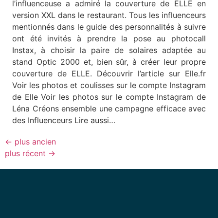
l’influenceuse a admiré la couverture de ELLE en
version XXL dans le restaurant. Tous les influenceurs
mentionnés dans le guide des personnalités à suivre
ont été invités à prendre la pose au photocall
Instax, à choisir la paire de solaires adaptée au
stand Optic 2000 et, bien sûr, à créer leur propre
couverture de ELLE. Découvrir l’article sur Elle.fr
Voir les photos et coulisses sur le compte Instagram
de Elle Voir les photos sur le compte Instagram de
Léna Créons ensemble une campagne efficace avec
des Influenceurs Lire aussi…
←
plus ancien
plus récent
→