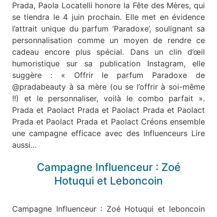
Prada, Paola Locatelli honore la Fête des Mères, qui
se tiendra le 4 juin prochain. Elle met en évidence
l’attrait unique du parfum ‘Paradoxe’, soulignant sa
personnalisation comme un moyen de rendre ce
cadeau encore plus spécial. Dans un clin d’œil
humoristique sur sa publication Instagram, elle
suggère : « Offrir le parfum Paradoxe de
@pradabeauty à sa mère (ou se l’offrir à soi-même
!!) et le personnaliser, voilà le combo parfait ».
Prada et Paolact Prada et Paolact Prada et Paolact
Prada et Paolact Prada et Paolact Créons ensemble
une campagne efficace avec des Influenceurs Lire
aussi…
Campagne Influenceur : Zoé
Hotuqui et Leboncoin
Campagne Influenceur : Zoé Hotuqui et leboncoin