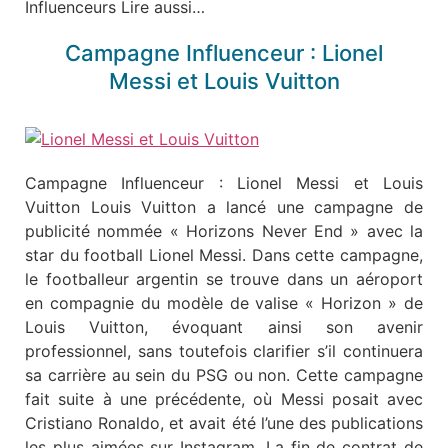
Influenceurs Lire aussi…
Campagne Influenceur : Lionel
Messi et Louis Vuitton
Campagne Influenceur : Lionel Messi et Louis
Vuitton Louis Vuitton a lancé une campagne de
publicité nommée « Horizons Never End » avec la
star du football Lionel Messi. Dans cette campagne,
le footballeur argentin se trouve dans un aéroport
en compagnie du modèle de valise « Horizon » de
Louis Vuitton, évoquant ainsi son avenir
professionnel, sans toutefois clarifier s’il continuera
sa carrière au sein du PSG ou non. Cette campagne
fait suite à une précédente, où Messi posait avec
Cristiano Ronaldo, et avait été l’une des publications
les plus aimées sur Instagram. La fin de contrat de