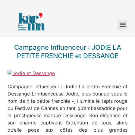
Campagne Influenceur : JODIE LA
PETITE FRENCHIE et DESSANGE
Campagne Influenceur : Jodie La petite Frenchie et
Dessange L’influenceuse Jodie, plus connue sous le
nom de « la petite frenchie », illumine le tapis rouge
du Festival de Cannes en tant qu’ambassadrice pour
la prestigieuse marque Dessange. Son élégance et
son charme captivent l’attention de tous, alors
qu’elle pose aux côtés des plus grandes