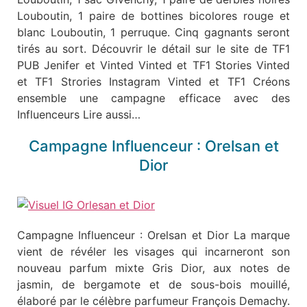
Louboutin, 1 paire de bottines bicolores rouge et
blanc Louboutin, 1 perruque. Cinq gagnants seront
tirés au sort. Découvrir le détail sur le site de TF1
PUB Jenifer et Vinted Vinted et TF1 Stories Vinted
et TF1 Strories Instagram Vinted et TF1 Créons
ensemble une campagne efficace avec des
Influenceurs Lire aussi…
Campagne Influenceur : Orelsan et
Dior
Campagne Influenceur : Orelsan et Dior La marque
vient de révéler les visages qui incarneront son
nouveau parfum mixte Gris Dior, aux notes de
jasmin, de bergamote et de sous-bois mouillé,
élaboré par le célèbre parfumeur François Demachy.