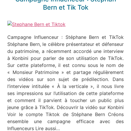
Bern et Tik Tok
Campagne Influenceur : Stéphane Bern et TikTok
Stéphane Bern, le célèbre présentateur et défenseur
du patrimoine, a récemment accordé une interview
à Konbini pour parler de son utilisation de TikTok.
Sur cette plateforme, il est connu sous le nom de
« Monsieur Patrimoine » et partage régulièrement
des vidéos sur son sujet de prédilection. Dans
l’interview intitulée « À la verticale », il nous livre
ses impressions sur l’utilisation de cette plateforme
et comment il parvient à toucher un public plus
jeune grâce à TikTok. Découvrir la vidéo sur Konbini
Voir le compte Tiktok de Stéphane Bern Créons
ensemble une campagne efficace avec des
Influenceurs Lire aussi…