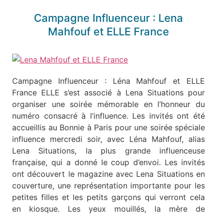
Campagne Influenceur : Lena
Mahfouf et ELLE France
Campagne Influenceur : Léna Mahfouf et ELLE
France ELLE s’est associé à Lena Situations pour
organiser une soirée mémorable en l’honneur du
numéro consacré à l’influence. Les invités ont été
accueillis au Bonnie à Paris pour une soirée spéciale
influence mercredi soir, avec Léna Mahfouf, alias
Lena Situations, la plus grande influenceuse
française, qui a donné le coup d’envoi. Les invités
ont découvert le magazine avec Lena Situations en
couverture, une représentation importante pour les
petites filles et les petits garçons qui verront cela
en kiosque. Les yeux mouillés, la mère de