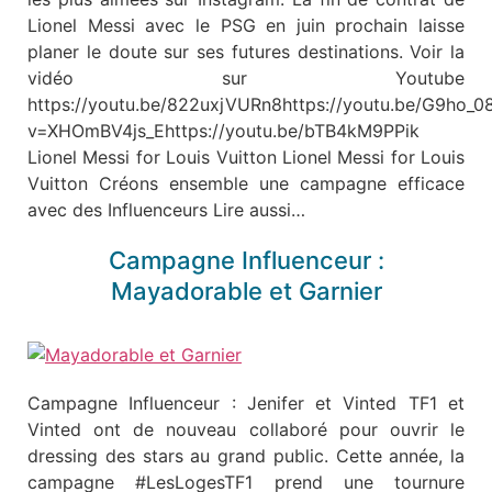
Lionel Messi avec le PSG en juin prochain laisse
planer le doute sur ses futures destinations. Voir la
vidéo sur Youtube
https://youtu.be/822uxjVURn8https://youtu.be/G9ho_
v=XHOmBV4js_Ehttps://youtu.be/bTB4kM9PPik
Lionel Messi for Louis Vuitton Lionel Messi for Louis
Vuitton Créons ensemble une campagne efficace
avec des Influenceurs Lire aussi…
Campagne Influenceur :
Mayadorable et Garnier
Campagne Influenceur : Jenifer et Vinted TF1 et
Vinted ont de nouveau collaboré pour ouvrir le
dressing des stars au grand public. Cette année, la
campagne #LesLogesTF1 prend une tournure