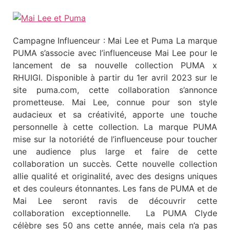
Campagne Influenceur : Mai Lee et Puma La marque
PUMA s’associe avec l’influenceuse Mai Lee pour le
lancement de sa nouvelle collection PUMA x
RHUIGI. Disponible à partir du 1er avril 2023 sur le
site puma.com, cette collaboration s’annonce
prometteuse. Mai Lee, connue pour son style
audacieux et sa créativité, apporte une touche
personnelle à cette collection. La marque PUMA
mise sur la notoriété de l’influenceuse pour toucher
une audience plus large et faire de cette
collaboration un succès. Cette nouvelle collection
allie qualité et originalité, avec des designs uniques
et des couleurs étonnantes. Les fans de PUMA et de
Mai Lee seront ravis de découvrir cette
collaboration exceptionnelle. La PUMA Clyde
célèbre ses 50 ans cette année, mais cela n’a pas