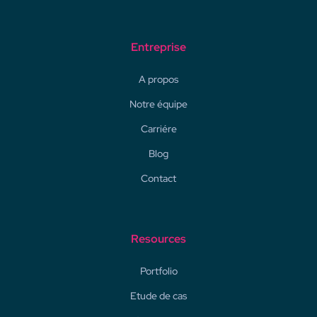
Entreprise
A propos
Notre équipe
Carriére
Blog
Contact
Resources
Portfolio
Etude de cas