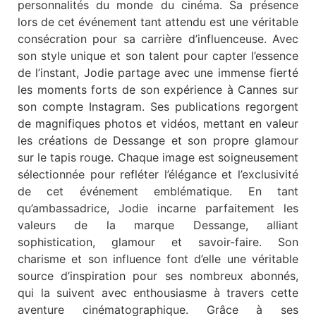
personnalités du monde du cinéma. Sa présence
lors de cet événement tant attendu est une véritable
consécration pour sa carrière d’influenceuse. Avec
son style unique et son talent pour capter l’essence
de l’instant, Jodie partage avec une immense fierté
les moments forts de son expérience à Cannes sur
son compte Instagram. Ses publications regorgent
de magnifiques photos et vidéos, mettant en valeur
les créations de Dessange et son propre glamour
sur le tapis rouge. Chaque image est soigneusement
sélectionnée pour refléter l’élégance et l’exclusivité
de cet événement emblématique. En tant
qu’ambassadrice, Jodie incarne parfaitement les
valeurs de la marque Dessange, alliant
sophistication, glamour et savoir-faire. Son
charisme et son influence font d’elle une véritable
source d’inspiration pour ses nombreux abonnés,
qui la suivent avec enthousiasme à travers cette
aventure cinématographique. Grâce à ses