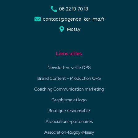
06 22 10 70 18
contact@agence-kar-ma.fr
Massy
Liens utiles
Newsletters veille OPS
Brand Content – Production OPS
Coaching Communication marketing
Graphisme et logo
Boutique responsable
Associations-partenaires
Association-Rugby-Massy