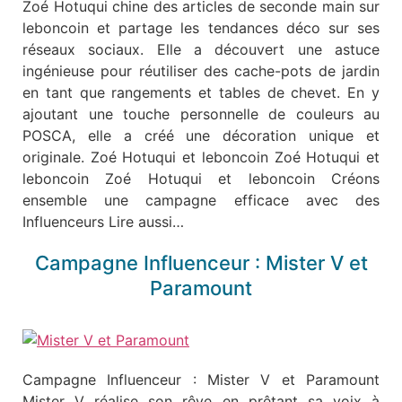
Zoé Hotuqui chine des articles de seconde main sur
leboncoin et partage les tendances déco sur ses
réseaux sociaux. Elle a découvert une astuce
ingénieuse pour réutiliser des cache-pots de jardin
en tant que rangements et tables de chevet. En y
ajoutant une touche personnelle de couleurs au
POSCA, elle a créé une décoration unique et
originale. Zoé Hotuqui et leboncoin Zoé Hotuqui et
leboncoin Zoé Hotuqui et leboncoin Créons
ensemble une campagne efficace avec des
Influenceurs Lire aussi…
Campagne Influenceur : Mister V et
Paramount
Campagne Influenceur : Mister V et Paramount
Mister V réalise son rêve en prêtant sa voix à