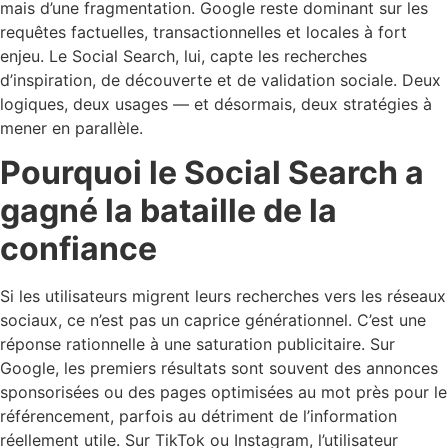
mais d’une fragmentation. Google reste dominant sur les
requêtes factuelles, transactionnelles et locales à fort
enjeu. Le Social Search, lui, capte les recherches
d’inspiration, de découverte et de validation sociale. Deux
logiques, deux usages — et désormais, deux stratégies à
mener en parallèle.
Pourquoi le Social Search a
gagné la bataille de la
confiance
Si les utilisateurs migrent leurs recherches vers les réseaux
sociaux, ce n’est pas un caprice générationnel. C’est une
réponse rationnelle à une saturation publicitaire. Sur
Google, les premiers résultats sont souvent des annonces
sponsorisées ou des pages optimisées au mot près pour le
référencement, parfois au détriment de l’information
réellement utile. Sur TikTok ou Instagram, l’utilisateur