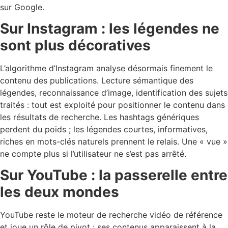
sur Google.
Sur Instagram : les légendes ne
sont plus décoratives
L’algorithme d’Instagram analyse désormais finement le
contenu des publications. Lecture sémantique des
légendes, reconnaissance d’image, identification des sujets
traités : tout est exploité pour positionner le contenu dans
les résultats de recherche. Les hashtags génériques
perdent du poids ; les légendes courtes, informatives,
riches en mots-clés naturels prennent le relais. Une « vue »
ne compte plus si l’utilisateur ne s’est pas arrêté.
Sur YouTube : la passerelle entre
les deux mondes
YouTube reste le moteur de recherche vidéo de référence
et joue un rôle de pivot : ses contenus apparaissent à la