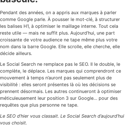
Pendant des années, on a appris aux marques à parler
comme Google parle. À pousser le mot-clé, à structurer
les balises H1, à optimiser le maillage interne. Tout cela
reste utile — mais ne suffit plus. Aujourd’hui, une part
croissante de votre audience ne tape même plus votre
nom dans la barre Google. Elle scrolle, elle cherche, elle
décide ailleurs.
Le Social Search ne remplace pas le SEO. Il le double, le
complète, le déplace. Les marques qui comprendront ce
mouvement à temps n’auront pas seulement plus de
visibilité : elles seront présentes là où les décisions se
prennent désormais. Les autres continueront à optimiser
méticuleusement leur position 3 sur Google… pour des
requêtes que plus personne ne tape.
Le SEO d’hier vous classait. Le Social Search d’aujourd’hui
vous choisit.