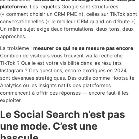
plateforme
. Les requêtes Google sont structurées
(« comment choisir un CRM PME »), celles sur TikTok sont
conversationnelles (« le meilleur CRM quand on débute »).
Un même sujet exige deux formulations, deux tons, deux
approches.
La troisième :
mesurer ce qui ne se mesure pas encore
.
Combien de visiteurs vous trouvent via la recherche
TikTok ? Quelle est votre visibilité dans les résultats
Instagram ? Ces questions, encore exotiques en 2024,
sont devenues stratégiques. Des outils comme Hootsuite
Analytics ou les insights natifs des plateformes
commencent à offrir ces réponses — encore faut-il les
exploiter.
Le Social Search n’est pas
une mode. C’est une
bascule.