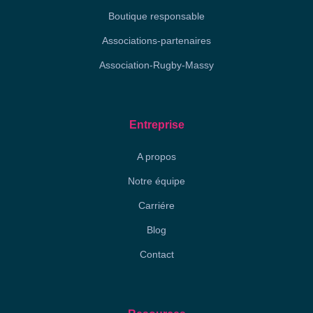
Boutique responsable
Associations-partenaires
Association-Rugby-Massy
Entreprise
A propos
Notre équipe
Carriére
Blog
Contact