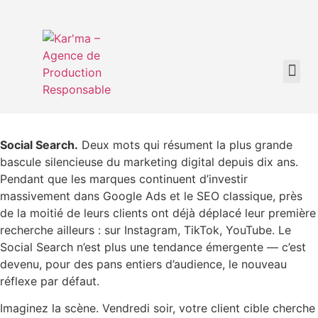
Social Search.
Deux mots qui résument la plus grande
bascule silencieuse du marketing digital depuis dix ans.
Pendant que les marques continuent d’investir
massivement dans Google Ads et le SEO classique, près
de la moitié de leurs clients ont déjà déplacé leur première
recherche ailleurs : sur Instagram, TikTok, YouTube. Le
Social Search n’est plus une tendance émergente — c’est
devenu, pour des pans entiers d’audience, le nouveau
réflexe par défaut.
Imaginez la scène. Vendredi soir, votre client cible cherche