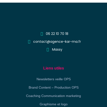
06 22 10 70 18
contact@agence-kar-ma.fr
Massy
Liens utiles
Newsletters veille OPS
Brand Content – Production OPS
Coaching Communication marketing
Graphisme et logo