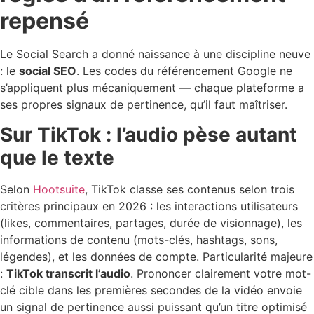
repensé
Le Social Search a donné naissance à une discipline neuve
: le
social SEO
. Les codes du référencement Google ne
s’appliquent plus mécaniquement — chaque plateforme a
ses propres signaux de pertinence, qu’il faut maîtriser.
Sur TikTok : l’audio pèse autant
que le texte
Selon
Hootsuite
, TikTok classe ses contenus selon trois
critères principaux en 2026 : les interactions utilisateurs
(likes, commentaires, partages, durée de visionnage), les
informations de contenu (mots-clés, hashtags, sons,
légendes), et les données de compte. Particularité majeure
:
TikTok transcrit l’audio
. Prononcer clairement votre mot-
clé cible dans les premières secondes de la vidéo envoie
un signal de pertinence aussi puissant qu’un titre optimisé