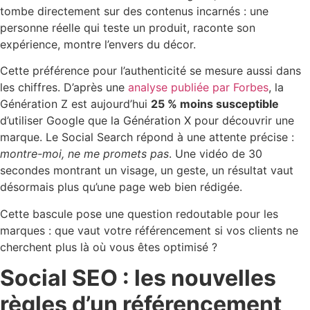
tombe directement sur des contenus incarnés : une
personne réelle qui teste un produit, raconte son
expérience, montre l’envers du décor.
Cette préférence pour l’authenticité se mesure aussi dans
les chiffres. D’après une
analyse publiée par Forbes
, la
Génération Z est aujourd’hui
25 % moins susceptible
d’utiliser Google que la Génération X pour découvrir une
marque. Le Social Search répond à une attente précise :
montre-moi, ne me promets pas
. Une vidéo de 30
secondes montrant un visage, un geste, un résultat vaut
désormais plus qu’une page web bien rédigée.
Cette bascule pose une question redoutable pour les
marques : que vaut votre référencement si vos clients ne
cherchent plus là où vous êtes optimisé ?
Social SEO : les nouvelles
règles d’un référencement