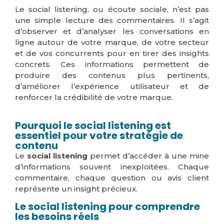
Le social listening, ou écoute sociale, n’est pas
une simple lecture des commentaires. Il s’agit
d’observer et d’analyser les conversations en
ligne autour de votre marque, de votre secteur
et de vos concurrents pour en tirer des insights
concrets. Ces informations permettent de
produire des contenus plus pertinents,
d’améliorer l’expérience utilisateur et de
renforcer la crédibilité de votre marque.
Pourquoi le social listening est
essentiel pour votre stratégie de
contenu
Le
social listening
permet d’accéder à une mine
d’informations souvent inexploitées. Chaque
commentaire, chaque question ou avis client
représente un insight précieux.
Le social listening pour comprendre
les besoins réels