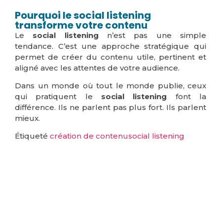
Pourquoi le social listening
transforme votre contenu
Le
social listening
n’est pas une simple
tendance. C’est une approche stratégique qui
permet de créer du contenu utile, pertinent et
aligné avec les attentes de votre audience.
Dans un monde où tout le monde publie, ceux
qui pratiquent le
social listening
font la
différence. Ils ne parlent pas plus fort. Ils parlent
mieux.
Étiqueté
création de contenu
social listening