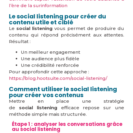
l’ère de la surinformation
Le social listening pour créer du
contenu utile et ciblé
Le
social listening
vous permet de produire du
contenu qui répond précisément aux attentes.
Résultat :
Un meilleur engagement
Une audience plus fidèle
Une crédibilité renforcée
Pour approfondir cette approche :
https://blog.hootsuite.com/social-listening/
Comment utiliser le social listening
pour créer vos contenus
Mettre en place une stratégie
de
social listening
efficace repose sur une
méthode simple mais structurée.
Étape 1 : analyser les conversations grâce
au social listening