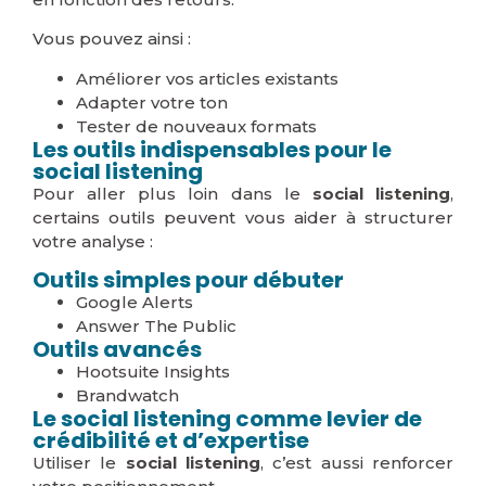
Vous pouvez ainsi :
Améliorer vos articles existants
Adapter votre ton
Tester de nouveaux formats
Les outils indispensables pour le
social listening
Pour aller plus loin dans le
social listening
,
certains outils peuvent vous aider à structurer
votre analyse :
Outils simples pour débuter
Google Alerts
Answer The Public
Outils avancés
Hootsuite Insights
Brandwatch
Le social listening comme levier de
crédibilité et d’expertise
Utiliser le
social listening
, c’est aussi renforcer