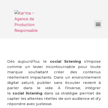
Dès aujourd’hui, le
social listening
s’impose
comme un levier incontournable pour toute
marque souhaitant créer des contenus
réellement impactants. Dans un environnement
digital saturé, publier sans écouter revient à
parler dans le vide. À l’inverse, intégrer
le
social listening
dans sa stratégie permet de
capter les attentes réelles de son audience et d’y
répondre avec justesse.