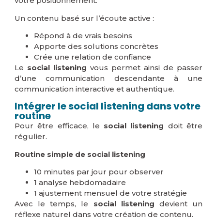
votre positionnement.
Un contenu basé sur l’écoute active :
Répond à de vrais besoins
Apporte des solutions concrètes
Crée une relation de confiance
Le
social listening
vous permet ainsi de passer
d’une communication descendante à une
communication interactive et authentique.
Intégrer le social listening dans votre
routine
Pour être efficace, le
social listening
doit être
régulier.
Routine simple de social listening
10 minutes par jour pour observer
1 analyse hebdomadaire
1 ajustement mensuel de votre stratégie
Avec le temps, le
social listening
devient un
réflexe naturel dans votre création de contenu.