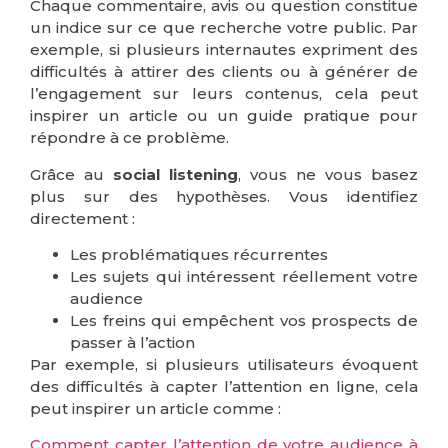
Chaque commentaire, avis ou question constitue
un indice sur ce que recherche votre public. Par
exemple, si plusieurs internautes expriment des
difficultés à attirer des clients ou à générer de
l’engagement sur leurs contenus, cela peut
inspirer un article ou un guide pratique pour
répondre à ce problème.
Grâce au
social listening
, vous ne vous basez
plus sur des hypothèses. Vous identifiez
directement :
Les problématiques récurrentes
Les sujets qui intéressent réellement votre
audience
Les freins qui empêchent vos prospects de
passer à l’action
Par exemple, si plusieurs utilisateurs évoquent
des difficultés à capter l’attention en ligne, cela
peut inspirer un article comme :
Comment capter l’attention de votre audience à