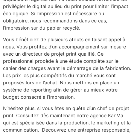
privilégier le digital au lieu du print pour limiter l’impact
écologique. Si l’impression est nécessaire ou
obligatoire, nous recommandons dans ce cas,
l’impression sur du papier recyclé.
Vous bénéficiez de plusieurs atouts en faisant appel à
nous. Vous profitez d’un accompagnement sur mesure
avec un directeur de projet print qualifié. Ce
professionnel procède à une étude complète sur le
cahier des charges avant le démarrage de la fabrication.
Les prix les plus compétitifs du marché vous sont
proposés lors de l’achat. Nous mettons en place un
système de reporting afin de gérer au mieux votre
budget consacré à l’impression.
N’hésitez plus, si vous êtes en quête d’un chef de projet
print. Consultez dès maintenant notre agence Kar’Ma
qui est spécialisée dans la production, le marketing et la
communication. Découvrez une entreprise responsable,