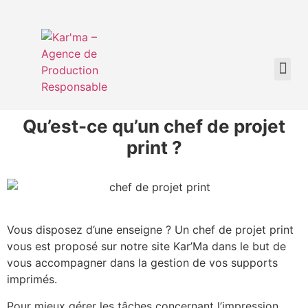
Qu’est-ce qu’un chef de projet
print ?
Vous disposez d’une enseigne ? Un chef de projet print
vous est proposé sur notre site Kar’Ma dans le but de
vous accompagner dans la gestion de vos supports
imprimés.
Pour mieux gérer les tâches concernant l’impression