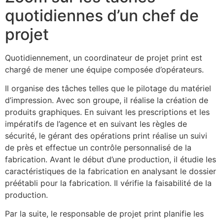
quotidiennes d’un chef de
projet
Quotidiennement, un coordinateur de projet print est
chargé de mener une équipe composée d’opérateurs.
Il organise des tâches telles que le pilotage du matériel
d’impression. Avec son groupe, il réalise la création de
produits graphiques. En suivant les prescriptions et les
impératifs de l’agence et en suivant les règles de
sécurité, le gérant des opérations print réalise un suivi
de près et effectue un contrôle personnalisé de la
fabrication. Avant le début d’une production, il étudie les
caractéristiques de la fabrication en analysant le dossier
préétabli pour la fabrication. Il vérifie la faisabilité de la
production.
Par la suite, le responsable de projet print planifie les