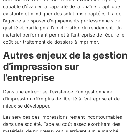
capable d’évaluer la capacité de la chaîne graphique
existante et d’indiquer des solutions adaptées. Il aide
l’agence à disposer d’équipements professionnels de
qualité et participe à l’amélioration du rendement. Un
matériel performant permet à l’entreprise de réduire le
coût sur traitement de dossiers à imprimer.
Autres enjeux de la gestion
d’impression sur
l’entreprise
Dans une entreprise, l’existence d’un gestionnaire
d’impression offre plus de liberté à l’entreprise et de
mieux se développer.
Les services des impressions restent incontournables
dans une société. Face au coût assez exorbitant des
matériels, de nouveaux outils arrivent sur le marché.