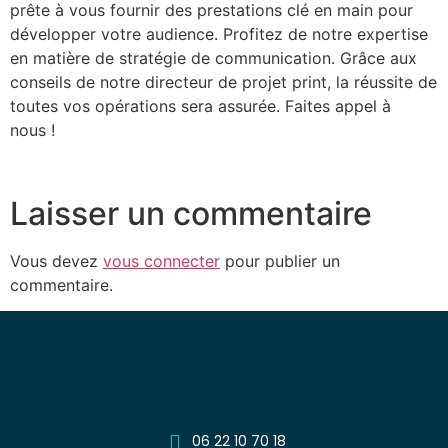
prête à vous fournir des prestations clé en main pour
développer votre audience. Profitez de notre expertise
en matière de stratégie de communication. Grâce aux
conseils de notre directeur de projet print, la réussite de
toutes vos opérations sera assurée. Faites appel à
nous !
Laisser un commentaire
Vous devez
vous connecter
pour publier un
commentaire.
06 22 10 70 18