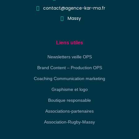
contact@agence-kar-ma.fr
Massy
Liens utiles
Newsletters veille OPS
Brand Content – Production OPS
Coaching Communication marketing
Graphisme et logo
Boutique responsable
Associations-partenaires
Association-Rugby-Massy