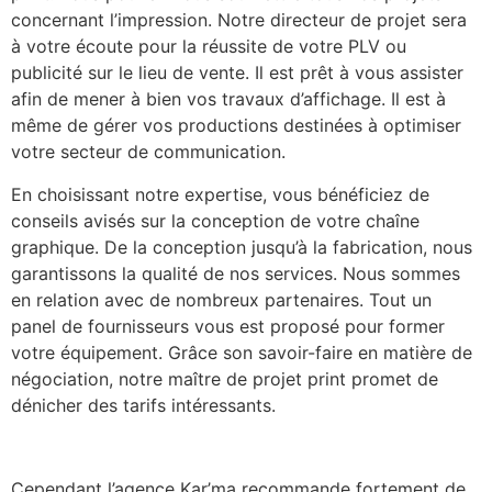
concernant l’impression. Notre directeur de projet sera
à votre écoute pour la réussite de votre PLV ou
publicité sur le lieu de vente. Il est prêt à vous assister
afin de mener à bien vos travaux d’affichage. Il est à
même de gérer vos productions destinées à optimiser
votre secteur de communication.
En choisissant notre expertise, vous bénéficiez de
conseils avisés sur la conception de votre chaîne
graphique. De la conception jusqu’à la fabrication, nous
garantissons la qualité de nos services. Nous sommes
en relation avec de nombreux partenaires. Tout un
panel de fournisseurs vous est proposé pour former
votre équipement. Grâce son savoir-faire en matière de
négociation, notre maître de projet print promet de
dénicher des tarifs intéressants.
Cependant l’agence Kar’ma recommande fortement de