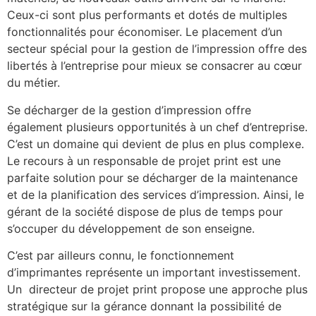
Ceux-ci sont plus performants et dotés de multiples
fonctionnalités pour économiser. Le placement d’un
secteur spécial pour la gestion de l’impression offre des
libertés à l’entreprise pour mieux se consacrer au cœur
du métier.
Se décharger de la gestion d’impression offre
également plusieurs opportunités à un chef d’entreprise.
C’est un domaine qui devient de plus en plus complexe.
Le recours à un responsable de projet print est une
parfaite solution pour se décharger de la maintenance
et de la planification des services d’impression. Ainsi, le
gérant de la société dispose de plus de temps pour
s’occuper du développement de son enseigne.
C’est par ailleurs connu, le fonctionnement
d’imprimantes représente un important investissement.
Un directeur de projet print propose une approche plus
stratégique sur la gérance donnant la possibilité de