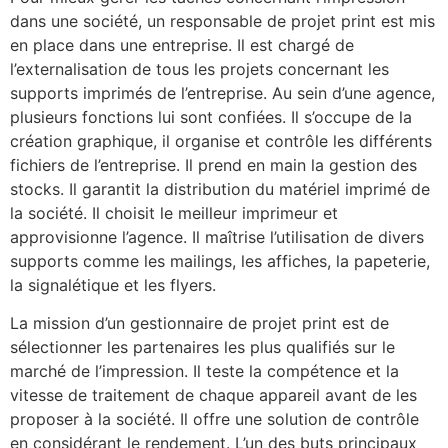
dans une société, un responsable de projet print est mis
en place dans une entreprise. Il est chargé de
l’externalisation de tous les projets concernant les
supports imprimés de l’entreprise. Au sein d’une agence,
plusieurs fonctions lui sont confiées. Il s’occupe de la
création graphique, il organise et contrôle les différents
fichiers de l’entreprise. Il prend en main la gestion des
stocks. Il garantit la distribution du matériel imprimé de
la société. Il choisit le meilleur imprimeur et
approvisionne l’agence. Il maîtrise l’utilisation de divers
supports comme les mailings, les affiches, la papeterie,
la signalétique et les flyers.
La mission d’un gestionnaire de projet print est de
sélectionner les partenaires les plus qualifiés sur le
marché de l’impression. Il teste la compétence et la
vitesse de traitement de chaque appareil avant de les
proposer à la société. Il offre une solution de contrôle
en considérant le rendement. L’un des buts principaux