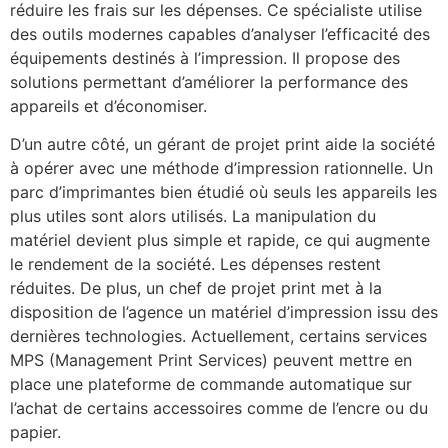
réduire les frais sur les dépenses. Ce spécialiste utilise
des outils modernes capables d’analyser l’efficacité des
équipements destinés à l’impression. Il propose des
solutions permettant d’améliorer la performance des
appareils et d’économiser.
D’un autre côté, un gérant de projet print aide la société
à opérer avec une méthode d’impression rationnelle. Un
parc d’imprimantes bien étudié où seuls les appareils les
plus utiles sont alors utilisés. La manipulation du
matériel devient plus simple et rapide, ce qui augmente
le rendement de la société. Les dépenses restent
réduites. De plus, un chef de projet print met à la
disposition de l’agence un matériel d’impression issu des
dernières technologies. Actuellement, certains services
MPS (Management Print Services) peuvent mettre en
place une plateforme de commande automatique sur
l’achat de certains accessoires comme de l’encre ou du
papier.