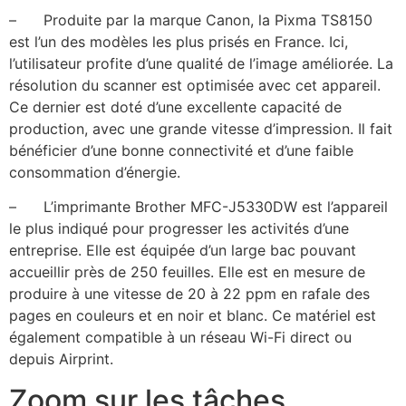
– Produite par la marque Canon, la Pixma TS8150
est l’un des modèles les plus prisés en France. Ici,
l’utilisateur profite d’une qualité de l’image améliorée. La
résolution du scanner est optimisée avec cet appareil.
Ce dernier est doté d’une excellente capacité de
production, avec une grande vitesse d’impression. Il fait
bénéficier d’une bonne connectivité et d’une faible
consommation d’énergie.
– L’imprimante Brother MFC-J5330DW est l’appareil
le plus indiqué pour progresser les activités d’une
entreprise. Elle est équipée d’un large bac pouvant
accueillir près de 250 feuilles. Elle est en mesure de
produire à une vitesse de 20 à 22 ppm en rafale des
pages en couleurs et en noir et blanc. Ce matériel est
également compatible à un réseau Wi-Fi direct ou
depuis Airprint.
Zoom sur les tâches