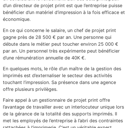
d’un directeur de projet print est que l’entreprise puisse
bénéficier d’un matériel d’impression à la fois efficace et
économique.
En ce qui concerne le salaire, un chef de projet print
gagne près de 28 500 € par an. Une personne qui
débute dans le métier peut toucher environ 25 000 €
par an. Un personnel très expérimente peut bénéficier
d’une rémunération annuelle de 40K €.
En quelques mots, le rôle d’un maître de la gestion des
imprimés est d’externaliser le secteur des activités
touchant l’impression. Sa présence dans une agence
offre plusieurs privilèges.
Faire appel à un gestionnaire de projet print offre
l’avantage de travailler avec un interlocuteur unique lors
de la gérance de la totalité des supports imprimés. Il
met les employés de l’entreprise à l’abri des contraintes
rattachées à l’imprimerie. C’est un véritable expert,