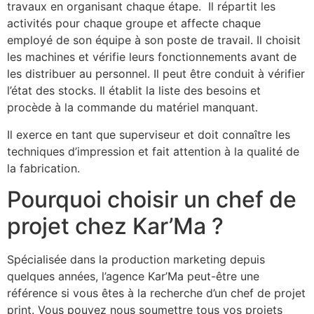
travaux en organisant chaque étape. Il répartit les
activités pour chaque groupe et affecte chaque
employé de son équipe à son poste de travail. Il choisit
les machines et vérifie leurs fonctionnements avant de
les distribuer au personnel. Il peut être conduit à vérifier
l’état des stocks. Il établit la liste des besoins et
procède à la commande du matériel manquant.
Il exerce en tant que superviseur et doit connaître les
techniques d’impression et fait attention à la qualité de
la fabrication.
Pourquoi choisir un chef de
projet chez Kar’Ma ?
Spécialisée dans la production marketing depuis
quelques années, l’agence Kar’Ma peut-être une
référence si vous êtes à la recherche d’un chef de projet
print. Vous pouvez nous soumettre tous vos projets