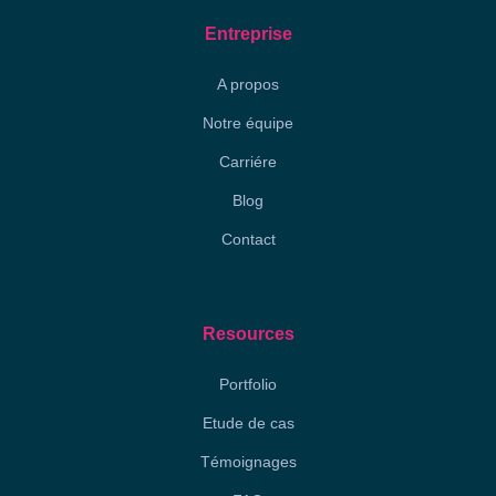
Entreprise
A propos
Notre équipe
Carriére
Blog
Contact
Resources
Portfolio
Etude de cas
Témoignages