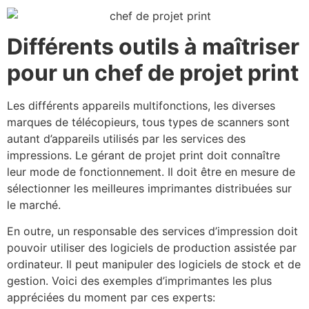
Différents outils à maîtriser
pour un chef de projet print
Les différents appareils multifonctions, les diverses
marques de télécopieurs, tous types de scanners sont
autant d’appareils utilisés par les services des
impressions. Le gérant de projet print doit connaître
leur mode de fonctionnement. Il doit être en mesure de
sélectionner les meilleures imprimantes distribuées sur
le marché.
En outre, un responsable des services d’impression doit
pouvoir utiliser des logiciels de production assistée par
ordinateur. Il peut manipuler des logiciels de stock et de
gestion. Voici des exemples d’imprimantes les plus
appréciées du moment par ces experts: