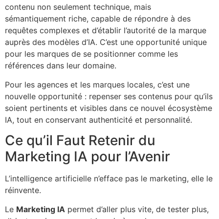
contenu non seulement technique, mais
sémantiquement riche, capable de répondre à des
requêtes complexes et d’établir l’autorité de la marque
auprès des modèles d’IA. C’est une opportunité unique
pour les marques de se positionner comme les
références dans leur domaine.
Pour les agences et les marques locales, c’est une
nouvelle opportunité : repenser ses contenus pour qu’ils
soient pertinents et visibles dans ce nouvel écosystème
IA, tout en conservant authenticité et personnalité.
Ce qu’il Faut Retenir du
Marketing IA pour l’Avenir
L’intelligence artificielle n’efface pas le marketing, elle le
réinvente.
Le
Marketing IA
permet d’aller plus vite, de tester plus,