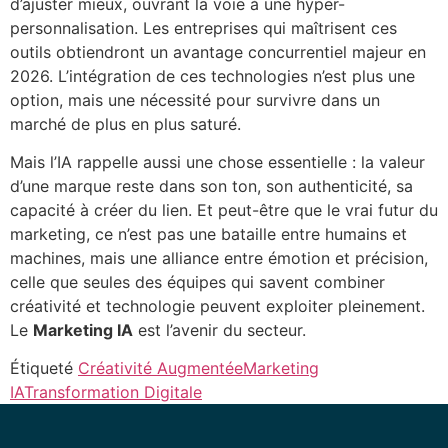
d’ajuster mieux, ouvrant la voie à une hyper-
personnalisation. Les entreprises qui maîtrisent ces
outils obtiendront un avantage concurrentiel majeur en
2026. L’intégration de ces technologies n’est plus une
option, mais une nécessité pour survivre dans un
marché de plus en plus saturé.
Mais l’IA rappelle aussi une chose essentielle : la valeur
d’une marque reste dans son ton, son authenticité, sa
capacité à créer du lien. Et peut-être que le vrai futur du
marketing, ce n’est pas une bataille entre humains et
machines, mais une alliance entre émotion et précision,
celle que seules des équipes qui savent combiner
créativité et technologie peuvent exploiter pleinement.
Le
Marketing IA
est l’avenir du secteur.
Étiqueté
Créativité Augmentée
Marketing
IA
Transformation Digitale