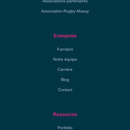
Associations-partenaires
Association-Rugby-Massy
Entreprise
A propos
Notre équipe
Carriére
Blog
Contact
Resources
Portfolio