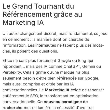
Le Grand Tournant du
Référencement grâce au
Marketing IA
Un autre changement discret, mais fondamental, se joue
en ce moment : la manière dont on cherche de
l’information. Les internautes ne tapent plus des mots-
clés, ils posent des questions.
Et ce ne sont plus forcément Google ou Bing qui
répondent… mais des IA comme ChatGPT, Gemini ou
Perplexity. Cela signifie qu’une marque n’a plus
seulement besoin d’être bien référencée sur Google,
mais aussi comprise et citée par les IA
conversationnelles. Le
Marketing IA
exige de repenser
entièrement le SEO, le transformant en optimisation
conversationnelle.
Ce nouveau paradigme de
recherche
met en lumière la nécessité d’avoir un