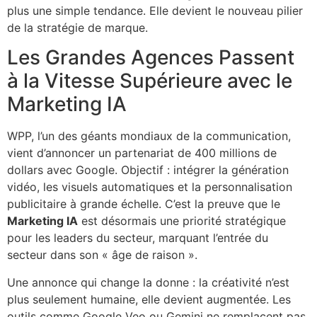
plus une simple tendance. Elle devient le nouveau pilier
de la stratégie de marque.
Les Grandes Agences Passent
à la Vitesse Supérieure avec le
Marketing IA
WPP, l’un des géants mondiaux de la communication,
vient d’annoncer un partenariat de 400 millions de
dollars avec Google. Objectif : intégrer la génération
vidéo, les visuels automatiques et la personnalisation
publicitaire à grande échelle. C’est la preuve que le
Marketing IA
est désormais une priorité stratégique
pour les leaders du secteur, marquant l’entrée du
secteur dans son « âge de raison ».
Une annonce qui change la donne : la créativité n’est
plus seulement humaine, elle devient augmentée. Les
outils comme Google Veo ou Gemini ne remplacent pas