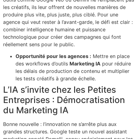
les créatifs, ils leur offrent de nouvelles manières de
produire plus vite, plus juste, plus ciblé. Pour une
agence qui veut rester à l’avant-garde, le défi est clair :
combiner intelligence humaine et puissance
technologique pour créer des campagnes qui font
réellement sens pour le public.
Opportunité pour les agences :
Mettre en place
des workflows d’outils
Marketing IA
pour réduire
les délais de production de contenu et multiplier
les tests créatifs à grande échelle.
L’IA s’invite chez les Petites
Entreprises : Démocratisation
du Marketing IA
Bonne nouvelle : l’innovation ne s’arrête plus aux
grandes structures. Google teste un nouvel assistant