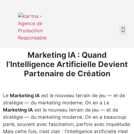
Marketing IA : Quand
l’Intelligence Artificielle Devient
Partenaire de Création
Le
Marketing IA
est le nouveau terrain de jeu — et de
stratégie — du marketing moderne. On en a Le
Marketing IA
est le nouveau terrain de jeu — et de
stratégie — du marketing moderne. On en a beaucoup
parlé, souvent avec fascination, parfois avec inquiétude.
Mais cette fois, c’est clair : l’intelligence artificielle n’est