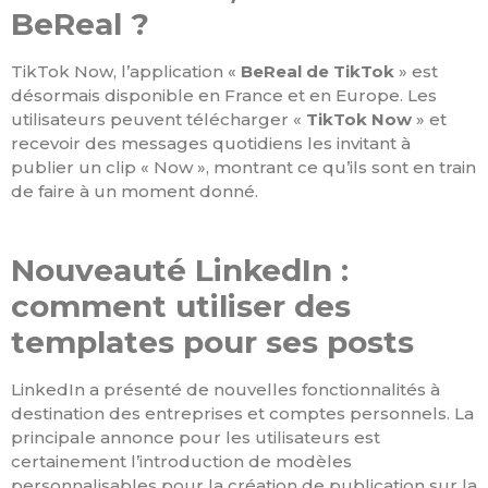
BeReal ?
TikTok Now, l’application «
BeReal de TikTok
» est
désormais disponible en France et en Europe. Les
utilisateurs peuvent télécharger «
TikTok Now
» et
recevoir des messages quotidiens les invitant à
publier un clip « Now », montrant ce qu’ils sont en train
de faire à un moment donné.
Nouveauté LinkedIn :
comment utiliser des
templates pour ses posts
LinkedIn a présenté de nouvelles fonctionnalités à
destination des entreprises et comptes personnels. La
principale annonce pour les utilisateurs est
certainement l’introduction de modèles
personnalisables pour la création de publication sur la