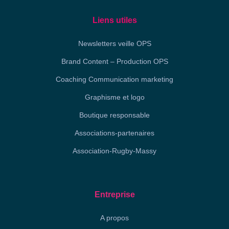
Liens utiles
Newsletters veille OPS
Brand Content – Production OPS
Coaching Communication marketing
Graphisme et logo
Boutique responsable
Associations-partenaires
Association-Rugby-Massy
Entreprise
A propos