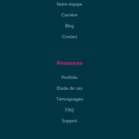
Notre équipe
Carriére
Blog
Contact
Resources
Portfolio
Etude de cas
Témoignages
FAQ
Support