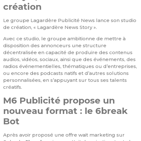
création
Le groupe Lagardère Publicité News lance son studio
de création, « Lagardère News Story ».
Avec ce studio, le groupe ambitionne de mettre à
disposition des annonceurs une structure
décentralisée en capacité de produire des contenus
audios, vidéos, sociaux, ainsi que des événements, des
radios événementielles, thématiques ou d’entreprises,
ou encore des podcasts natifs et d’autres solutions
personnalisées, en s’appuyant sur tous ses talents
créatifs.
M6 Publicité propose un
nouveau format : le 6break
Bot
Après avoir proposé une offre wait marketing sur