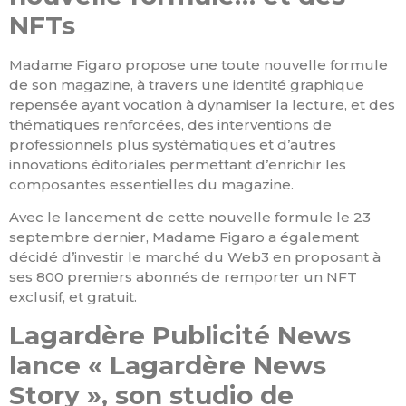
NFTs
Madame Figaro propose une toute nouvelle formule
de son magazine, à travers une identité graphique
repensée ayant vocation à dynamiser la lecture, et des
thématiques renforcées, des interventions de
professionnels plus systématiques et d’autres
innovations éditoriales permettant d’enrichir les
composantes essentielles du magazine.
Avec le lancement de cette nouvelle formule le 23
septembre dernier, Madame Figaro a également
décidé d’investir le marché du Web3 en proposant à
ses 800 premiers abonnés de remporter un NFT
exclusif, et gratuit.
Lagardère Publicité News
lance « Lagardère News
Story », son studio de