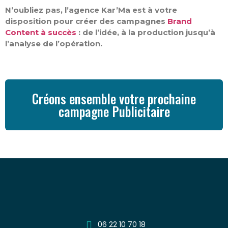
N’oubliez pas, l’agence Kar’Ma est à votre
disposition pour créer des campagnes
Brand
Content à succès
: de l’idée, à la production jusqu’à
l’analyse de l’opération.
Créons ensemble votre prochaine
campagne Publicitaire
06 22 10 70 18