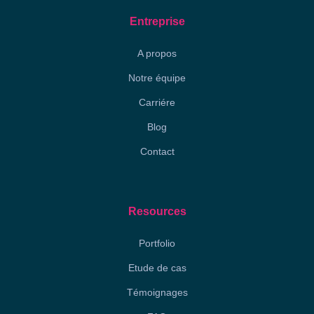
Entreprise
A propos
Notre équipe
Carriére
Blog
Contact
Resources
Portfolio
Etude de cas
Témoignages