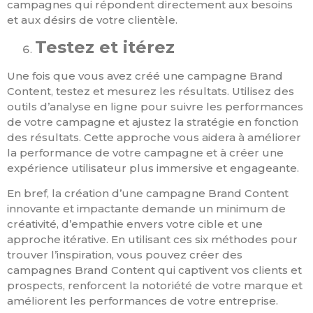
campagnes qui répondent directement aux besoins
et aux désirs de votre clientèle.
Testez et itérez
Une fois que vous avez créé une campagne Brand
Content, testez et mesurez les résultats. Utilisez des
outils d’analyse en ligne pour suivre les performances
de votre campagne et ajustez la stratégie en fonction
des résultats. Cette approche vous aidera à améliorer
la performance de votre campagne et à créer une
expérience utilisateur plus immersive et engageante.
En bref, la création d’une campagne Brand Content
innovante et impactante demande un minimum de
créativité, d’empathie envers votre cible et une
approche itérative. En utilisant ces six méthodes pour
trouver l’inspiration, vous pouvez créer des
campagnes Brand Content qui captivent vos clients et
prospects, renforcent la notoriété de votre marque et
améliorent les performances de votre entreprise.