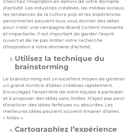
Cherchez l’inspiration en dehors de votre domaine
d’activité. Les industries créatives, les médias sociaux,
les tendances de la culture pop et les expériences
personnelles peuvent tous vous donner des idées
pour créer une campagne Brand Content innovante
et impactante. Il est important de garder l’esprit
ouvert et de ne pas limiter votre recherche
d’inspiration à votre domaine d’activité.
Utilisez la technique du
brainstorming
Le brainstorming est un excellent moyen de générer
un grand nombre d’idées créatives rapidement.
Encouragez l’ensemble de votre équipe à participer
et à proposer des idées sans limites. N’ayez pas peur
d’explorer des idées farfelues ou absurdes. Les
meilleures idées peuvent souvent émaner d’idées
« folles ».
Cartographiez l’expérience