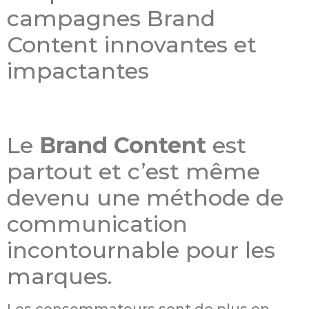
Le
Brand Content
est
partout et c’est même
devenu une méthode de
communication
incontournable pour les
marques.