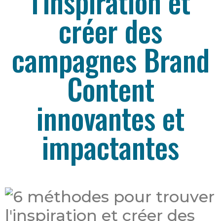
l'inspiration et
créer des
campagnes Brand
Content
innovantes et
impactantes