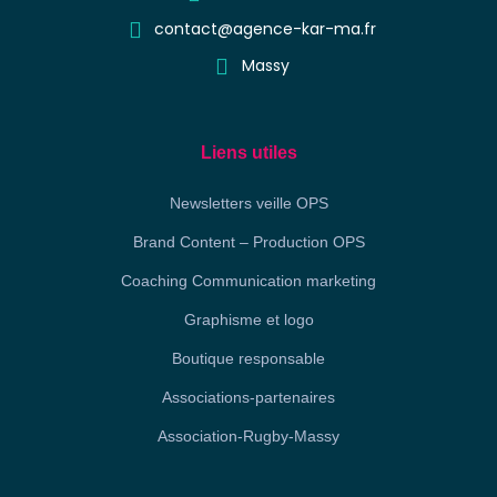
contact@agence-kar-ma.fr
Massy
Liens utiles
Newsletters veille OPS
Brand Content – Production OPS
Coaching Communication marketing
Graphisme et logo
Boutique responsable
Associations-partenaires
Association-Rugby-Massy