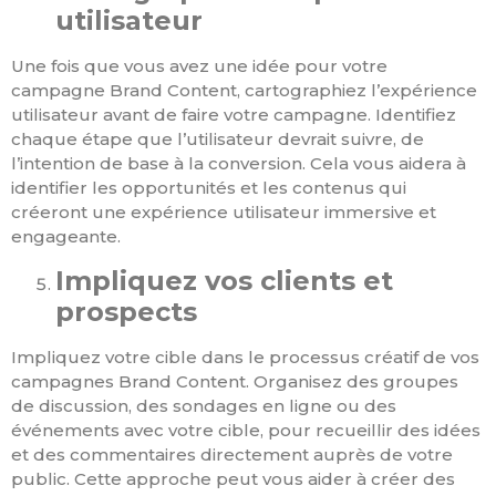
utilisateur
Une fois que vous avez une idée pour votre
campagne Brand Content, cartographiez l’expérience
utilisateur avant de faire votre campagne. Identifiez
chaque étape que l’utilisateur devrait suivre, de
l’intention de base à la conversion. Cela vous aidera à
identifier les opportunités et les contenus qui
créeront une expérience utilisateur immersive et
engageante.
Impliquez vos clients et
prospects
Impliquez votre cible dans le processus créatif de vos
campagnes Brand Content. Organisez des groupes
de discussion, des sondages en ligne ou des
événements avec votre cible, pour recueillir des idées
et des commentaires directement auprès de votre
public. Cette approche peut vous aider à créer des