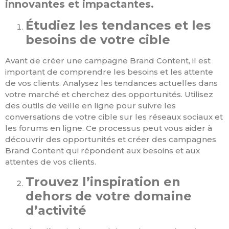
innovantes et impactantes.
Étudiez les tendances et les
besoins de votre cible
Avant de créer une campagne Brand Content, il est
important de comprendre les besoins et les attente
de vos clients. Analysez les tendances actuelles dans
votre marché et cherchez des opportunités. Utilisez
des outils de veille en ligne pour suivre les
conversations de votre cible sur les réseaux sociaux et
les forums en ligne. Ce processus peut vous aider à
découvrir des opportunités et créer des campagnes
Brand Content qui répondent aux besoins et aux
attentes de vos clients.
Trouvez l’inspiration en
dehors de votre domaine
d’activité