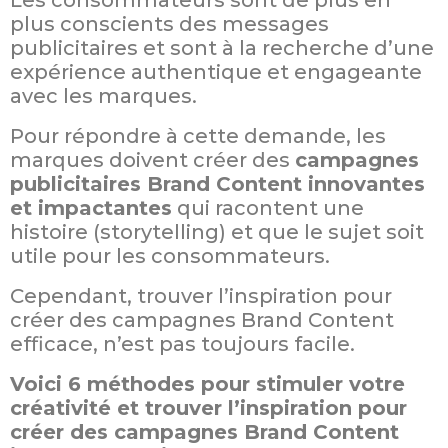
Les consommateurs sont de plus en
plus conscients des messages
publicitaires et sont à la recherche d’une
expérience authentique et engageante
avec les marques.
Pour répondre à cette demande, les
marques doivent créer des
campagnes
publicitaires Brand Content innovantes
et impactantes
qui racontent une
histoire (storytelling) et que le sujet soit
utile pour les consommateurs.
Cependant, trouver l’inspiration pour
créer des campagnes Brand Content
efficace, n’est pas toujours facile.
Voici 6 méthodes pour stimuler votre
créativité et trouver l’inspiration pour
créer des campagnes Brand Content